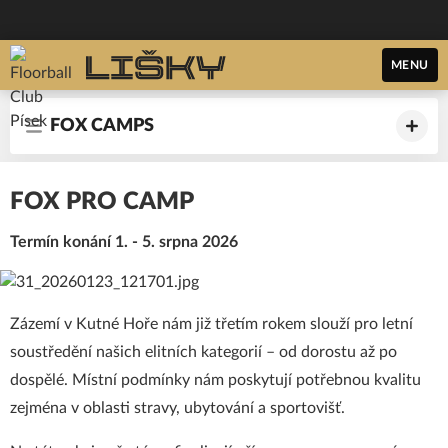
MENU
FOX CAMPS
FOX PRO CAMP
Termín konání 1. - 5. srpna 2026
Zázemí v Kutné Hoře nám již třetím rokem slouží pro letní
soustředění našich elitních kategorií – od dorostu až po
dospělé. Místní podmínky nám poskytují potřebnou kvalitu
zejména v oblasti stravy, ubytování a sportovišť.