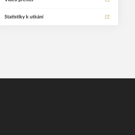
Statistiky k utkání