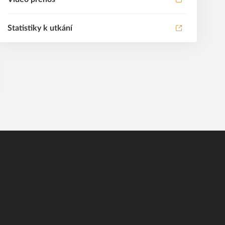
Statistiky k utkání