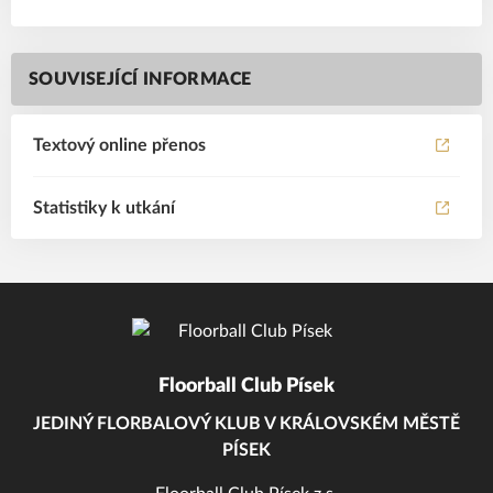
SOUVISEJÍCÍ INFORMACE
Textový online přenos
Statistiky k utkání
Floorball Club Písek
JEDINÝ FLORBALOVÝ KLUB V KRÁLOVSKÉM MĚSTĚ
PÍSEK