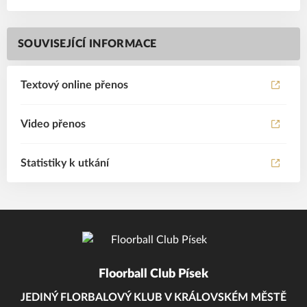
SOUVISEJÍCÍ INFORMACE
Textový online přenos
Video přenos
Statistiky k utkání
Floorball Club Písek
JEDINÝ FLORBALOVÝ KLUB V KRÁLOVSKÉM MĚSTĚ