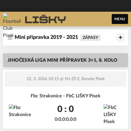
MENU
Mini přípravka 2019 - 2021
ZÁPASY
JIHOČESKÁ LIGA MINI PŘÍPRAVEK 3+1, 8. KOLO
22. 3. 2026 10:15
@ SH ZŠ E. Beneše Písek
Fbc Strakonice - FbC LIŠKY Písek
0 : 0
0:0,0:0,0:0