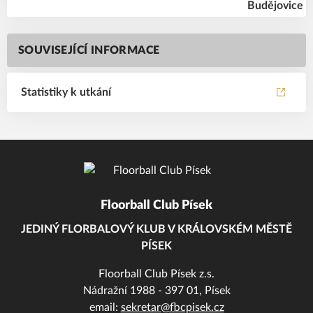
SOUVISEJÍCÍ INFORMACE
Statistiky k utkání
Floorball Club Písek
JEDINÝ FLORBALOVÝ KLUB V KRÁLOVSKÉM MĚSTĚ
PÍSEK
Floorball Club Písek z.s.
Nádražní 1988 - 397 01, Písek
email:
sekretar@fbcpisek.cz