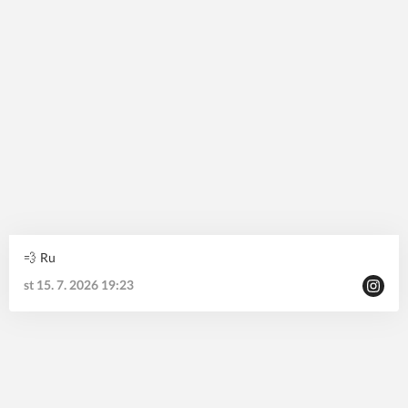
💨 Ru
st 15. 7. 2026 19:23