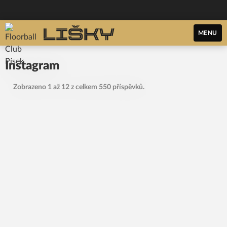
MENU
Instagram
Zobrazeno 1 až 12 z celkem 550 příspěvků.