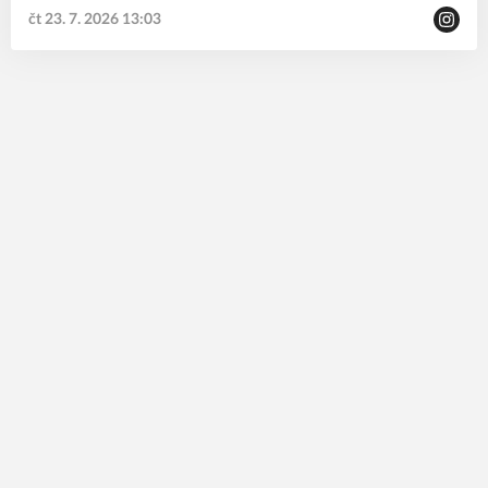
čt 23. 7. 2026 13:03