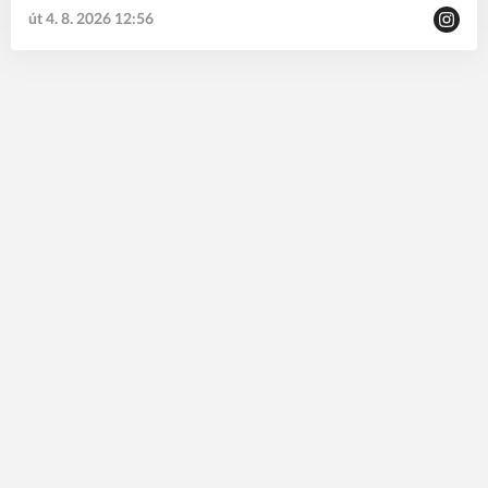
út 4. 8. 2026 12:56